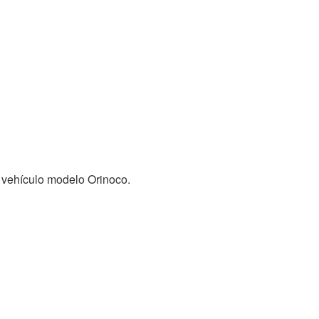
 vehículo modelo Orinoco.