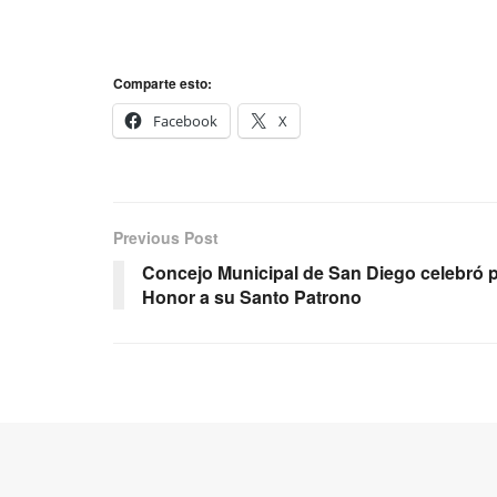
Comparte esto:
Facebook
X
Previous Post
Concejo Municipal de San Diego celebró 
Honor a su Santo Patrono