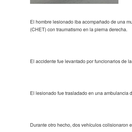
El hombre lesionado iba acompañado de una mujer
(CHET) con traumatismo en la pierna derecha.
El accidente fue levantado por funcionarios de la
El lesionado fue trasladado en una ambulancia 
Durante otro hecho, dos vehículos colisionaron e