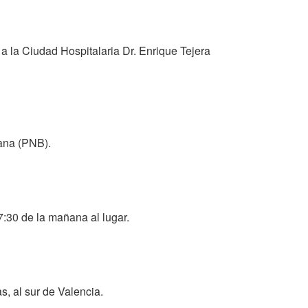
a la Ciudad Hospitalaria Dr. Enrique Tejera
iana (PNB).
:30 de la mañana al lugar.
s, al sur de Valencia.