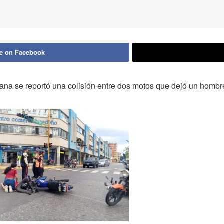
e on Facebook
ana se reportó una colisión entre dos motos que dejó un hombr