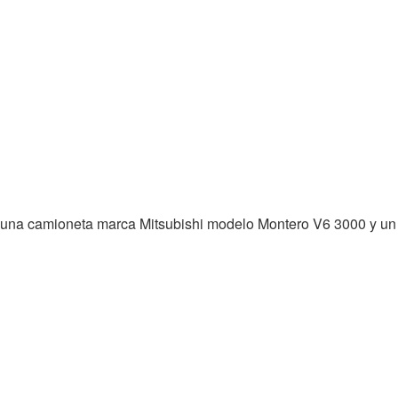
n: una camioneta marca Mitsubishi modelo Montero V6 3000 y un