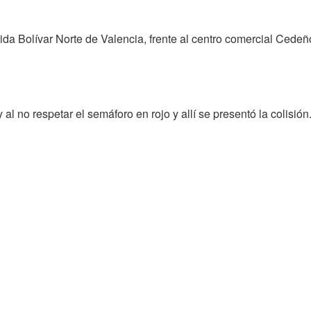
da Bolívar Norte de Valencia, frente al centro comercial Cedeñ
 al no respetar el semáforo en rojo y allí se presentó la colis