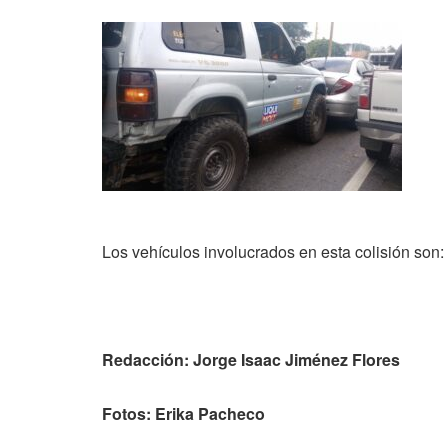
Los vehículos involucrados en esta colisión so
Redacción: Jorge Isaac Jiménez Flores
Fotos: Erika Pacheco