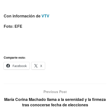
Con información de
VTV
Foto: EFE
Comparte esto:
Facebook
X
Previous Post
María Corina Machado llama a la serenidad y la firmeza
tras conocerse fecha de elecciones