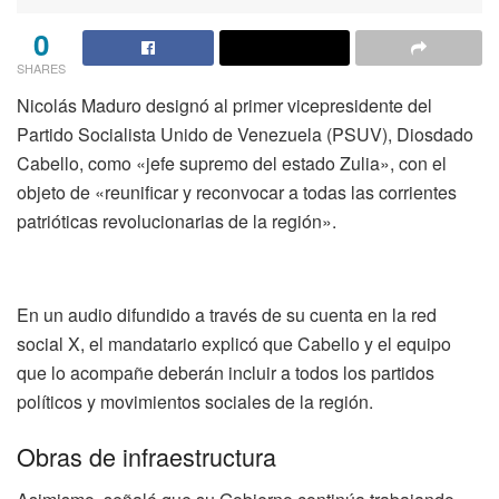
0
SHARES
Nicolás Maduro designó al primer vicepresidente del
Partido Socialista Unido de Venezuela (PSUV), Diosdado
Cabello, como «jefe supremo del estado Zulia», con el
objeto de «reunificar y reconvocar a todas las corrientes
patrióticas revolucionarias de la región».
En un audio difundido a través de su cuenta en la red
social X, el mandatario explicó que Cabello y el equipo
que lo acompañe deberán incluir a todos los partidos
políticos y movimientos sociales de la región.
Obras de infraestructura