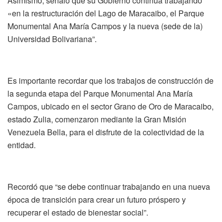
Asimismo, señaló que su Gobierno continúa trabajando
«en la restructuración del Lago de Maracaibo, el Parque
Monumental Ana María Campos y la nueva (sede de la)
Universidad Bolivariana”.
Es importante recordar que los trabajos de construcción de
la segunda etapa del Parque Monumental Ana María
Campos, ubicado en el sector Grano de Oro de Maracaibo,
estado Zulia, comenzaron mediante la Gran Misión
Venezuela Bella, para el disfrute de la colectividad de la
entidad.
Recordó que “se debe continuar trabajando en una nueva
época de transición para crear un futuro próspero y
recuperar el estado de bienestar social”.