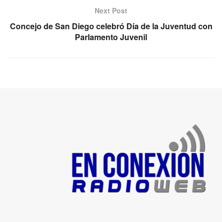
Next Post
Concejo de San Diego celebró Día de la Juventud con
Parlamento Juvenil