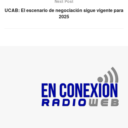
Next Post
UCAB: El escenario de negociación sigue vigente para
2025