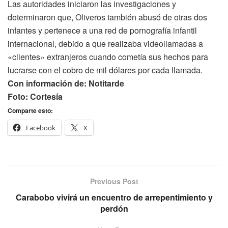
Las autoridades iniciaron las investigaciones y
determinaron que, Oliveros también abusó de otras dos
infantes y pertenece a una red de pornografía infantil
internacional, debido a que realizaba videollamadas a
«clientes» extranjeros cuando cometía sus hechos para
lucrarse con el cobro de mil dólares por cada llamada.
Con información de: Notitarde
Foto: Cortesía
Comparte esto:
Facebook
X
Previous Post
Carabobo vivirá un encuentro de arrepentimiento y
perdón