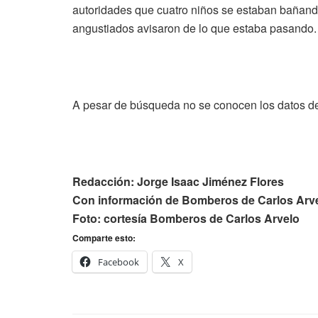
autoridades que cuatro niños se estaban bañando
angustiados avisaron de lo que estaba pasando.
A pesar de búsqueda no se conocen los datos del
Redacción: Jorge Isaac Jiménez Flores
Con información de Bomberos de Carlos Arv
Foto: cortesía Bomberos de Carlos Arvelo
Comparte esto:
Facebook
X