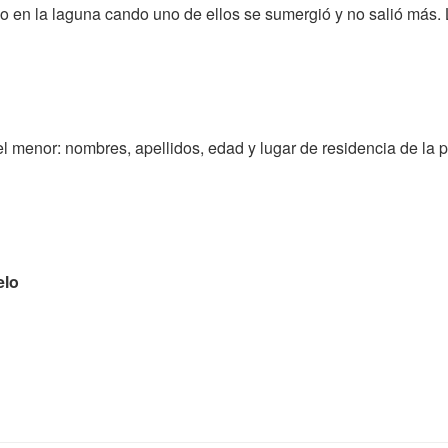
 en la laguna cando uno de ellos se sumergió y no salió más. 
 menor: nombres, apellidos, edad y lugar de residencia de la 
elo