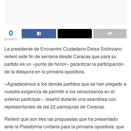
0
SHARES
La presidente de Encuentro Ciudadano Delsa Solórzano
reiteró este fin de semana desde Caracas que para su
partido es un «punto de honor» garantizar la participación
de la diáspora en la primaria opositora.
«Agradecemos a los demás partidos que se han plegado a
nuestra exigencia de permitir a los venezolanos en el
exterior participar», reseñó durante una asamblea con
representantes de las 22 parroquias de Caracas.
Reiteró que son tres las propuestas que ha presentado
ante la Plataforma Unitaria para la primaria opositora: que