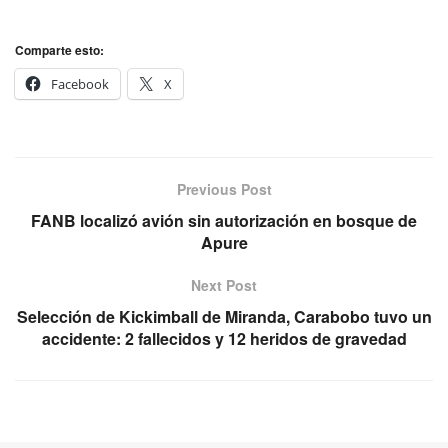
Comparte esto:
Facebook
X
Previous Post
FANB localizó avión sin autorización en bosque de
Apure
Next Post
Selección de Kickimball de Miranda, Carabobo tuvo un
accidente: 2 fallecidos y 12 heridos de gravedad