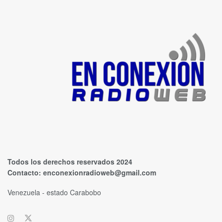
Todos los derechos reservados 2024
Contacto:
enconexionradioweb@gmail.com
Venezuela - estado Carabobo