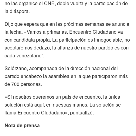
no las organice el CNE, doble vuelta y la participación de
la diáspora.
Dijo que espera que en las próximas semanas se anuncie
la fecha. «Vamos a primarias, Encuentro Ciudadano va
con candidata propia. La participación es innegociable, no
aceptaremos dedazo, la alianza de nuestro partido es con
cada venezolano”.
Solórzano, acompañada de la dirección nacional del
partido encabezó la asamblea en la que participaron más
de 700 personas.
«Si nosotros queremos un país de encuentro, la única
solución está aquí, en nuestras manos. La solución se
llama Encuentro Ciudadano», puntualizó.
Nota de prensa