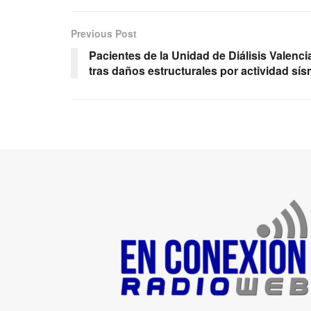
Previous Post
Pacientes de la Unidad de Diálisis Valenc
tras daños estructurales por actividad sís