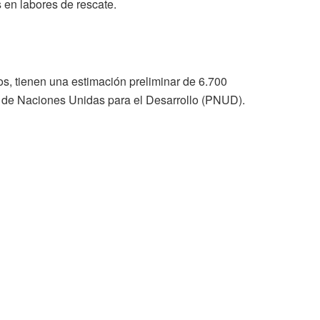
 en labores de rescate.
os, tienen una estimación preliminar de 6.700
ma de Naciones Unidas para el Desarrollo (PNUD).