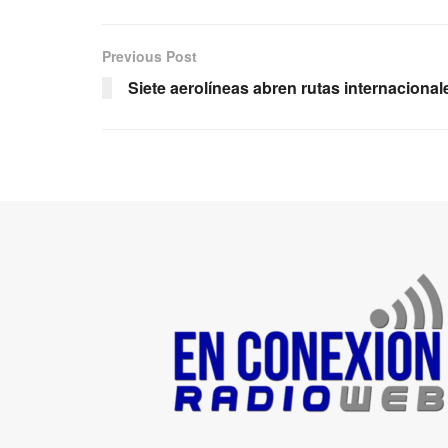
Previous Post
Siete aerolíneas abren rutas internaciona