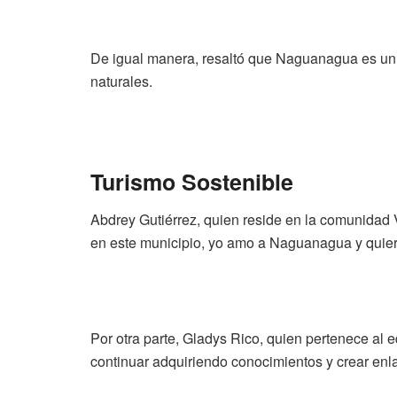
De igual manera, resaltó que Naguanagua es un mu
naturales.
Turismo Sostenible
Abdrey Gutiérrez, quien reside en la comunidad 
en este municipio, yo amo a Naguanagua y quiero
Por otra parte, Gladys Rico, quien pertenece al 
continuar adquiriendo conocimientos y crear enl