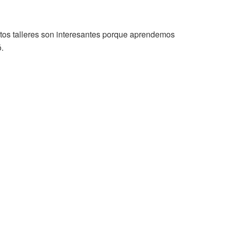
tos talleres son interesantes porque aprendemos
.