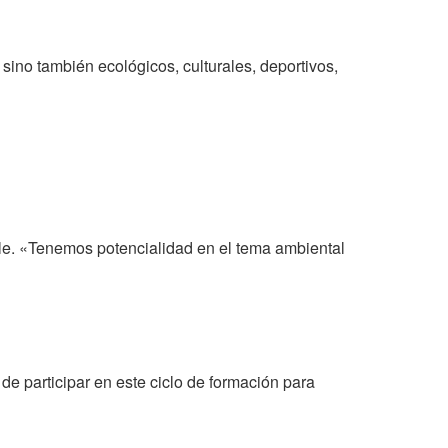
sino también ecológicos, culturales, deportivos,
ble. «Tenemos potencialidad en el tema ambiental
de participar en este ciclo de formación para