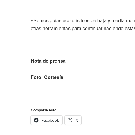
«Somos guías ecoturísticos de baja y media mon
otras herramientas para continuar haciendo estas 
Nota de prensa
Foto: Cortesía
Comparte esto:
Facebook
X