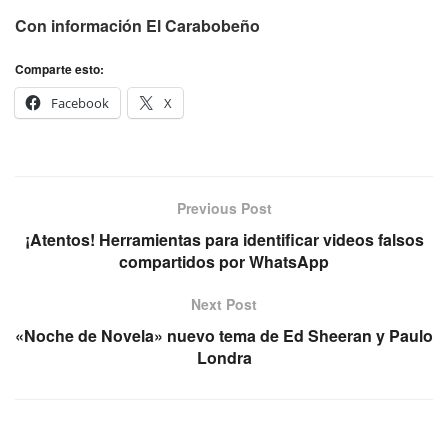
Con información El Carabobeño
Comparte esto:
Facebook
X
Previous Post
¡Atentos! Herramientas para identificar videos falsos
compartidos por WhatsApp
Next Post
«Noche de Novela» nuevo tema de Ed Sheeran y Paulo
Londra