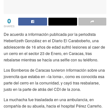
0
SHARES
De acuerdo a información publicada por la periodista
Heberlizeth González en el Diario El Carabobeño, u
na
adolescente de 16 años de edad sufrió lesiones al caer de
un cerro en el sector 23 de Enero, en Caracas, tras
rebalarse mientras se hacía una selfie con su teléfono.
Los Bomberos de Caracas tuvieron información sobre una
jovencita que estaba en «la loma», como es conocida esa
parte del cerro en la comunidad, y cayó tras resbalarse,
justo en la parte de atrás del CDI de la zona.
La muchacha fue trasladada en una ambulancia, en
compañía de su abuela, hacia el hospital Pérez Carreño.