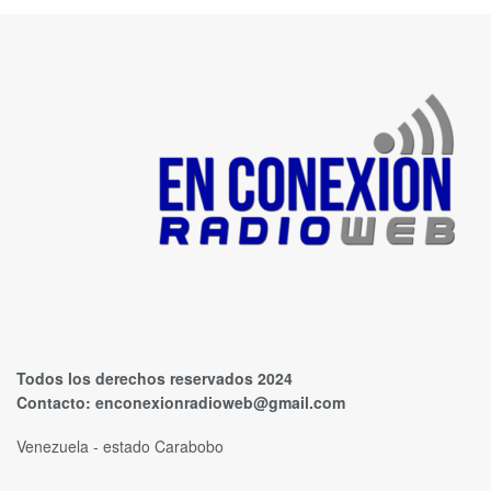
Todos los derechos reservados 2024
Contacto:
enconexionradioweb@gmail.com
Venezuela - estado Carabobo