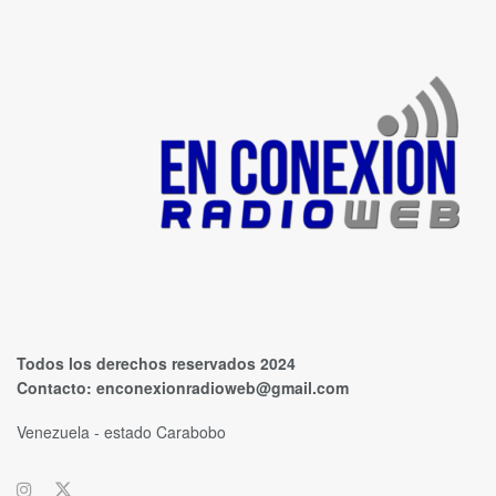
Todos los derechos reservados 2024
Contacto:
enconexionradioweb@gmail.com
Venezuela - estado Carabobo