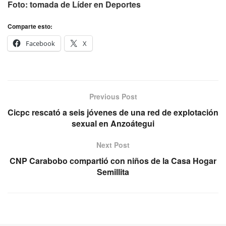
Foto: tomada de Líder en Deportes
Comparte esto:
Facebook
X
Previous Post
Cicpc rescató a seis jóvenes de una red de explotación
sexual en Anzoátegui
Next Post
CNP Carabobo compartió con niños de la Casa Hogar
Semillita