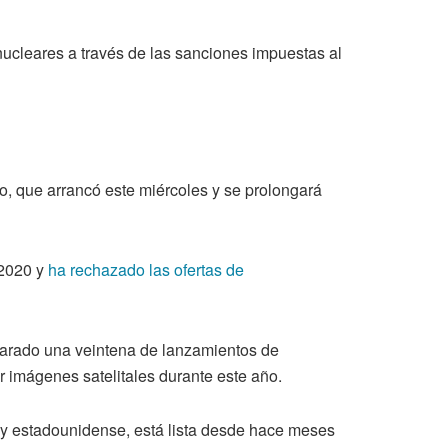
ucleares a través de las sanciones impuestas al
no, que arrancó este miércoles y se prolongará
 2020 y
ha rechazado las ofertas de
arado una veintena de lanzamientos de
r imágenes satelitales durante este año.
 y estadounidense, está lista desde hace meses