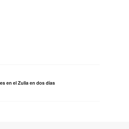
es en el Zulia en dos días