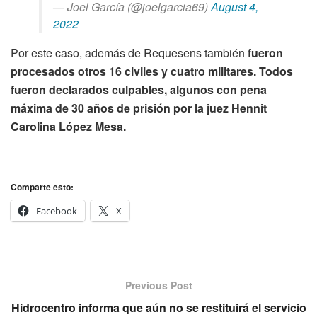
— Joel García (@joelgarcia69)
August 4,
2022
Por este caso, además de Requesens también
fueron
procesados otros 16 civiles y cuatro militares. Todos
fueron declarados culpables, algunos con pena
máxima de 30 años de prisión por la juez Hennit
Carolina López Mesa.
Comparte esto:
Facebook
X
Previous Post
Hidrocentro informa que aún no se restituirá el servicio