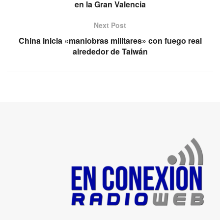
en la Gran Valencia
Next Post
China inicia «maniobras militares» con fuego real
alrededor de Taiwán