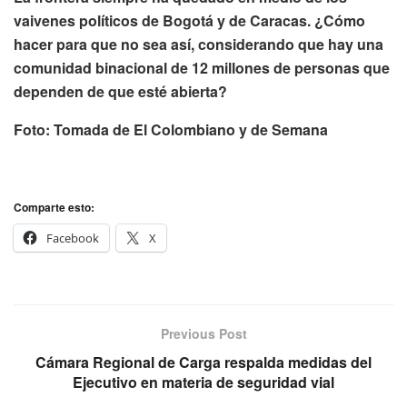
vaivenes políticos de Bogotá y de Caracas. ¿Cómo
hacer para que no sea así, considerando que hay una
comunidad binacional de 12 millones de personas que
dependen de que esté abierta?
Foto: Tomada de El Colombiano y de Semana
Comparte esto:
Facebook
X
Previous Post
Cámara Regional de Carga respalda medidas del
Ejecutivo en materia de seguridad vial