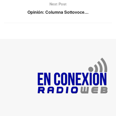
Next Post
Opinión: Columna Sottovoce…