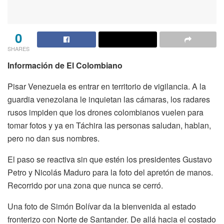
0
SHARES
Información de El Colombiano
Pisar Venezuela es entrar en territorio de vigilancia. A la
guardia venezolana le inquietan las cámaras, los radares
rusos impiden que los drones colombianos vuelen para
tomar fotos y ya en Táchira las personas saludan, hablan,
pero no dan sus nombres.
El paso se reactiva sin que estén los presidentes Gustavo
Petro y Nicolás Maduro para la foto del apretón de manos.
Recorrido por una zona que nunca se cerró.
Una foto de Simón Bolívar da la bienvenida al estado
fronterizo con Norte de Santander. De allá hacia el costado