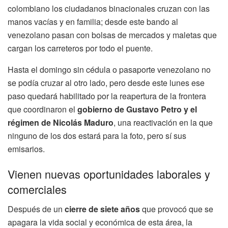
colombiano los ciudadanos binacionales cruzan con las
manos vacías y en familia; desde este bando al
venezolano pasan con bolsas de mercados y maletas que
cargan los carreteros por todo el puente.
Hasta el domingo sin cédula o pasaporte venezolano no
se podía cruzar al otro lado, pero desde este lunes ese
paso quedará habilitado por la reapertura de la frontera
que coordinaron el
gobierno de Gustavo Petro y el
régimen de Nicolás Maduro
, una reactivación en la que
ninguno de los dos estará para la foto, pero sí sus
emisarios.
Vienen nuevas oportunidades laborales y
comerciales
Después de un
cierre de siete años
que provocó que se
apagara la vida social y económica de esta área, la