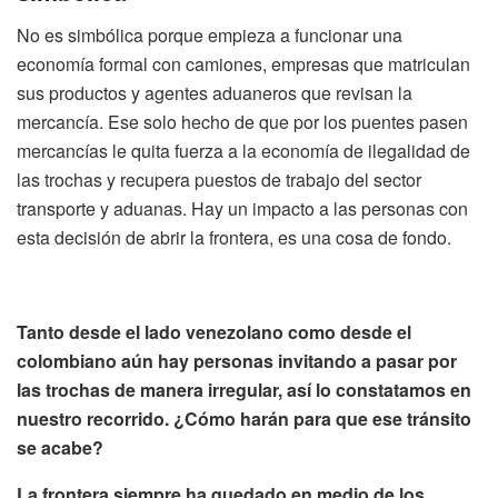
No es simbólica porque empieza a funcionar una
economía formal con camiones, empresas que matriculan
sus productos y agentes aduaneros que revisan la
mercancía. Ese solo hecho de que por los puentes pasen
mercancías le quita fuerza a la economía de ilegalidad de
las trochas y recupera puestos de trabajo del sector
transporte y aduanas. Hay un impacto a las personas con
esta decisión de abrir la frontera, es una cosa de fondo.
Tanto desde el lado venezolano como desde el
colombiano aún hay personas invitando a pasar por
las trochas de manera irregular, así lo constatamos en
nuestro recorrido. ¿Cómo harán para que ese tránsito
se acabe?
La frontera siempre ha quedado en medio de los