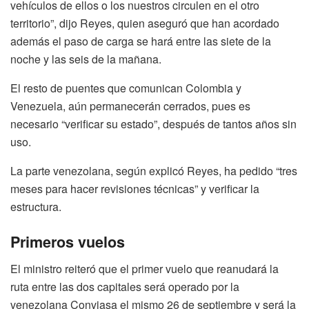
vehículos de ellos o los nuestros circulen en el otro
territorio”, dijo Reyes, quien aseguró que han acordado
además el paso de carga se hará entre las siete de la
noche y las seis de la mañana.
El resto de puentes que comunican Colombia y
Venezuela, aún permanecerán cerrados, pues es
necesario “verificar su estado”, después de tantos años sin
uso.
La parte venezolana, según explicó Reyes, ha pedido “tres
meses para hacer revisiones técnicas” y verificar la
estructura.
Primeros vuelos
El ministro reiteró que el primer vuelo que reanudará la
ruta entre las dos capitales será operado por la
venezolana Conviasa el mismo 26 de septiembre y será la