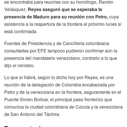
se encontraba para reunirse con su homólogo, Ramón
Velásquez,
Reyes aseguró que se esperaba la
presencia de Maduro para su reunión con Petro,
cuya
asistencia a la reapertura de la frontera el próximo lunes sí
está confirmada.
Fuentes de Presidencia y de Cancillería colombiana
consultadas por EFE tampoco pudieron confirmar aún la
presencia del mandatario venezolano, contrario a lo que
dijo el ministro.
Lo que sí habrá, según lo dicho hoy por Reyes, es una
reunión de la delegación de Colombia encabezada por
Petro y de la venezolana en la frontera, seguramente en el
Puente Simón Bolívar, el principal paso fronterizo que
comunica la ciudad colombiana de Cúcuta y la venezolana
de San Antonio del Táchira.