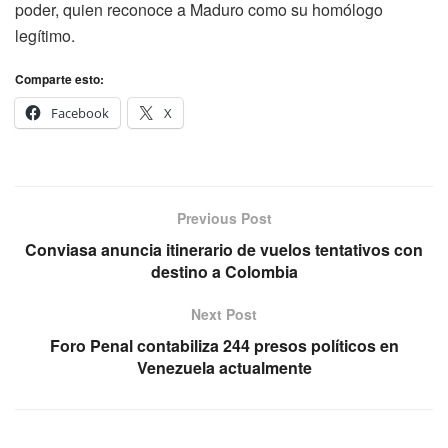
poder, quien reconoce a Maduro como su homólogo
legítimo.
Comparte esto:
Facebook
X
Previous Post
Conviasa anuncia itinerario de vuelos tentativos con
destino a Colombia
Next Post
Foro Penal contabiliza 244 presos políticos en
Venezuela actualmente