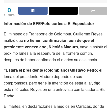
0
SHARES
Información de EFE/Foto cortesía El Espéctador
El ministro de Transporte de Colombia, Guillermo Reyes,
matizó que
no tienen confirmación aún de que el
presidente venezolano, Nicolás Maduro,
vaya a asistir el
próximo lunes a la reapertura de la frontera común,
después de haber confirmado el martes su asistencia.
“Estará el presidente (colombiano) Gustavo Petro;
el
tema del presidente Maduro depende de sus
compromisos, pero tiene la intención de estar allá”, dijo
este miércoles Reyes en una entrevista con la cadena Blu
Radio.
El martes, en declaraciones a medios en Caracas, donde