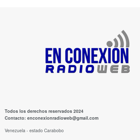
Todos los derechos reservados 2024
Contacto:
enconexionradioweb@gmail.com
Venezuela - estado Carabobo