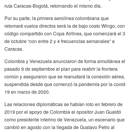
ruta Caracas-Bogotá, retornando el mismo día.
Por su parte, la primera aerolínea colombiana que
retomará vuelos directos será la de bajo costo Wingo, con
código compartido con Copa Airlines, que comenzará el 3
de octubre “con entre 2 y 4 frecuencias semanales” a
Caracas.
Colombia y Venezuela anunciaron de forma simultánea el
pasado 9 de septiembre el plan para reabrir la frontera
común y aseguraron que se reanudará la conexión aérea,
suspendida desde que comenzó la pandemia por la covid-
19 en marzo de 2020.
Las relaciones diplomáticas se habían roto en febrero de
2019 por el apoyo de Colombia al opositor Juan Guaidó
como presidente interino de Venezuela, un escenario que
cambió en agosto con la llegada de Gustavo Petro al