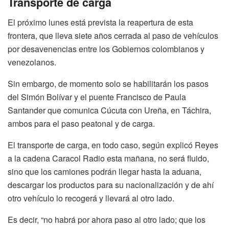
Transporte de carga
El próximo lunes está prevista la reapertura de esta
frontera, que lleva siete años cerrada al paso de vehículos
por desavenencias entre los Gobiernos colombianos y
venezolanos.
Sin embargo, de momento solo se habilitarán los pasos
del Simón Bolívar y el puente Francisco de Paula
Santander que comunica Cúcuta con Ureña, en Táchira,
ambos para el paso peatonal y de carga.
El transporte de carga, en todo caso, según explicó Reyes
a la cadena Caracol Radio esta mañana, no será fluido,
sino que los camiones podrán llegar hasta la aduana,
descargar los productos para su nacionalización y de ahí
otro vehículo lo recogerá y llevará al otro lado.
Es decir, “no habrá por ahora paso al otro lado; que los