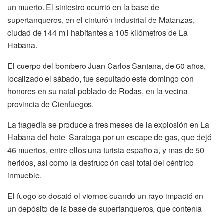
un muerto. El siniestro ocurrió en la base de
supertanqueros, en el cinturón industrial de Matanzas,
ciudad de 144 mil habitantes a 105 kilómetros de La
Habana.
El cuerpo del bombero Juan Carlos Santana, de 60 años,
localizado el sábado, fue sepultado este domingo con
honores en su natal poblado de Rodas, en la vecina
provincia de Cienfuegos.
La tragedia se produce a tres meses de la explosión en La
Habana del hotel Saratoga por un escape de gas, que dejó
46 muertos, entre ellos una turista española, y mas de 50
heridos, así como la destrucción casi total del céntrico
inmueble.
El fuego se desató el viernes cuando un rayo impactó en
un depósito de la base de supertanqueros, que contenía