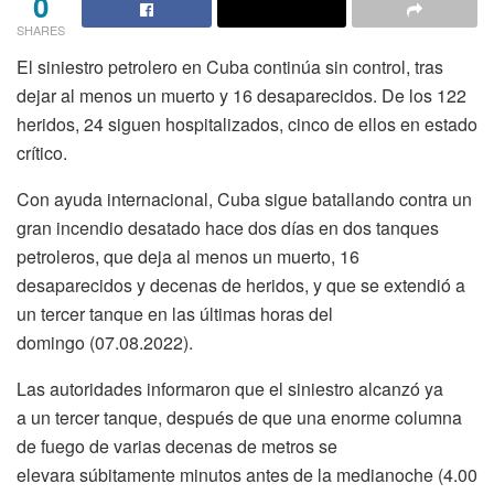
0
SHARES
El siniestro petrolero en Cuba continúa sin control, tras
dejar al menos un muerto y 16 desaparecidos. De los 122
heridos, 24 siguen hospitalizados, cinco de ellos en estado
crítico.
Con ayuda internacional, Cuba sigue batallando contra un
gran incendio desatado hace dos días en dos tanques
petroleros, que deja al menos un muerto, 16
desaparecidos y decenas de heridos, y que se extendió a
un tercer tanque en las últimas horas del
domingo (07.08.2022).
Las autoridades informaron que el siniestro alcanzó ya
a un tercer tanque, después de que una enorme columna
de fuego de varias decenas de metros se
elevara súbitamente minutos antes de la medianoche (4.00