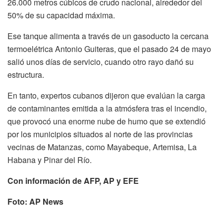
26.000 metros cúbicos de crudo nacional, alrededor del
50% de su capacidad máxima.
Ese tanque alimenta a través de un gasoducto la cercana
termoelétrica Antonio Guiteras, que el pasado 24 de mayo
salió unos días de servicio, cuando otro rayo dañó su
estructura.
En tanto, expertos cubanos dijeron que evalúan la carga
de contaminantes emitida a la atmósfera tras el incendio,
que provocó una enorme nube de humo que se extendió
por los municipios situados al norte de las provincias
vecinas de Matanzas, como Mayabeque, Artemisa, La
Habana y Pinar del Río.
Con información de AFP, AP y EFE
Foto: AP News