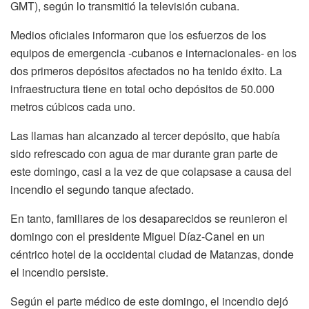
GMT), según lo transmitió la televisión cubana.
Medios oficiales informaron que los esfuerzos de los
equipos de emergencia -cubanos e internacionales- en los
dos primeros depósitos afectados no ha tenido éxito. La
infraestructura tiene en total ocho depósitos de 50.000
metros cúbicos cada uno.
Las llamas han alcanzado al tercer depósito, que había
sido refrescado con agua de mar durante gran parte de
este domingo, casi a la vez de que colapsase a causa del
incendio el segundo tanque afectado.
En tanto, familiares de los desaparecidos se reunieron el
domingo con el presidente Miguel Díaz-Canel en un
céntrico hotel de la occidental ciudad de Matanzas, donde
el incendio persiste.
Según el parte médico de este domingo, el incendio dejó