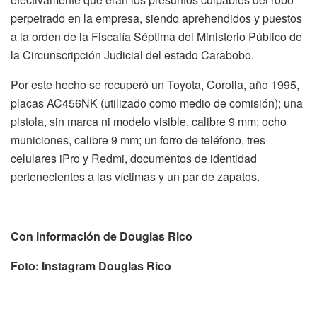
perpetrado en la empresa, siendo aprehendidos y puestos
a la orden de la Fiscalía Séptima del Ministerio Público de
la Circunscripción Judicial del estado Carabobo.
Por este hecho se recuperó un Toyota, Corolla, año 1995,
placas AC456NK (utilizado como medio de comisión); una
pistola, sin marca ni modelo visible, calibre 9 mm; ocho
municiones, calibre 9 mm; un forro de teléfono, tres
celulares iPro y Redmi, documentos de identidad
pertenecientes a las víctimas y un par de zapatos.
Con información de Douglas Rico
Foto: Instagram Douglas Rico