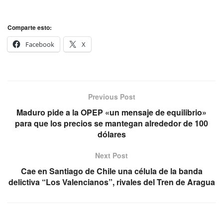
Comparte esto:
Facebook
X
Previous Post
Maduro pide a la OPEP «un mensaje de equilibrio»
para que los precios se mantegan alrededor de 100
dólares
Next Post
Cae en Santiago de Chile una célula de la banda
delictiva “Los Valencianos”, rivales del Tren de Aragua