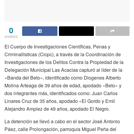
0
SHARES
El Cuerpo de Investigaciones Científicas, Penas y
Criminallisticas (Cicpc), a través de la Coordinación de
Investigaciones de los Delitos Contra la Propiedad de la
Delegación Municipal Las Acacias capturó al líder de la
«Banda del Beto», identificado como Diogenes Alberto
Molina Arteaga de 39 años de edad, apodado «Beto» y
dos integrantes más, identificados como: Juan Carlos
Linares Cruz de 35 años, apodado «El Gordo y Emil
Alejandro Ampiez de 49 años, apodado El Negro.
La detención se llevó a cabo en el sector José Antonio
Páez, calle Prolongación, parroquia Miguel Peña del