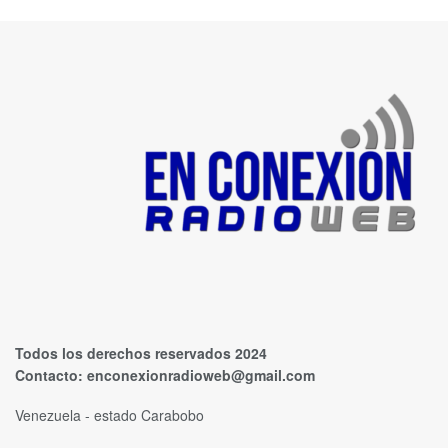
Todos los derechos reservados 2024
Contacto:
enconexionradioweb@gmail.com
Venezuela - estado Carabobo