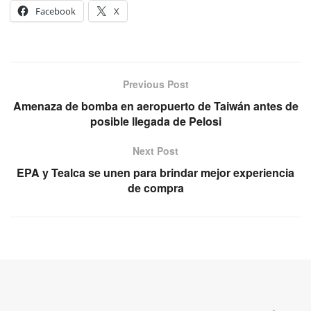
Facebook
X
Previous Post
Amenaza de bomba en aeropuerto de Taiwán antes de
posible llegada de Pelosi
Next Post
EPA y Tealca se unen para brindar mejor experiencia
de compra