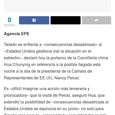
0
SHARES
Agencia EFE
Taiwán se enfrenta a «consecuencias desastrosas» si
«Estados Unidos gestiona mal la situación en el
estrecho», declaró hoy la portavoz de la Cancillería china
Hua Chunying en referencia a la posible llegada esta
noche a la isla de la presidenta de la Cámara de
Representantes de EE UU, Nancy Pelosi.
Es «difícil imaginar una acción más temeraria y
provocadora» que la visita de Pelosi, aseguró Hua, que
extendió la posibilidad de «consecuencias desastrosas si
Estados Unidos se equivoca en su juicio» no solo para