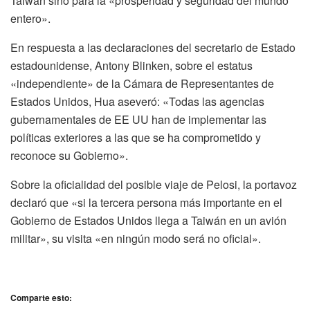
Taiwán sino para la «prosperidad y seguridad del mundo
entero».
En respuesta a las declaraciones del secretario de Estado
estadounidense, Antony Blinken, sobre el estatus
«independiente» de la Cámara de Representantes de
Estados Unidos, Hua aseveró: «Todas las agencias
gubernamentales de EE UU han de implementar las
políticas exteriores a las que se ha comprometido y
reconoce su Gobierno».
Sobre la oficialidad del posible viaje de Pelosi, la portavoz
declaró que «si la tercera persona más importante en el
Gobierno de Estados Unidos llega a Taiwán en un avión
militar», su visita «en ningún modo será no oficial».
Comparte esto: