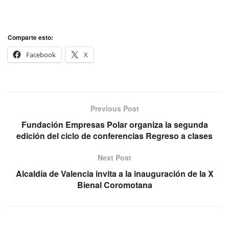
Comparte esto:
Facebook
X
Previous Post
Fundación Empresas Polar organiza la segunda
edición del ciclo de conferencias Regreso a clases
Next Post
Alcaldía de Valencia invita a la inauguración de la X
Bienal Coromotana