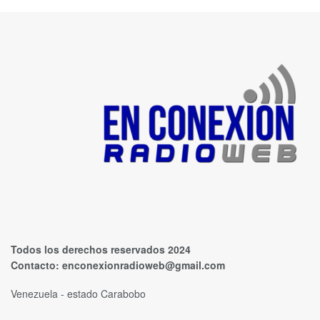
Todos los derechos reservados 2024
Contacto:
enconexionradioweb@gmail.com
Venezuela - estado Carabobo