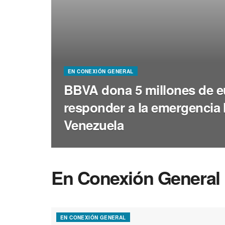
EN CONEXIÓN GENERAL
BBVA dona 5 millones de e
responder a la emergencia 
Venezuela
En Conexión General
EN CONEXIÓN GENERAL