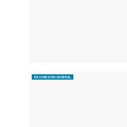
EN CONEXIÓN GENERAL