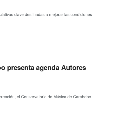
iativas clave destinadas a mejorar las condiciones
bo presenta agenda Autores
 creación, el Conservatorio de Música de Carabobo