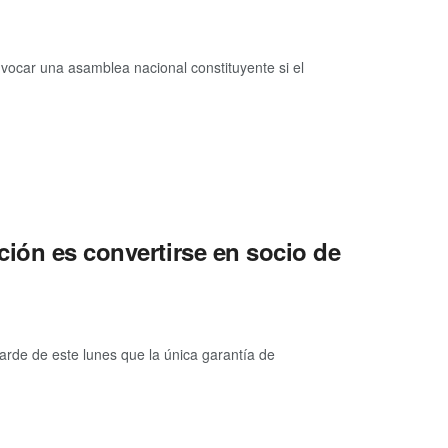
vocar una asamblea nacional constituyente si el
ción es convertirse en socio de
 tarde de este lunes que la única garantía de