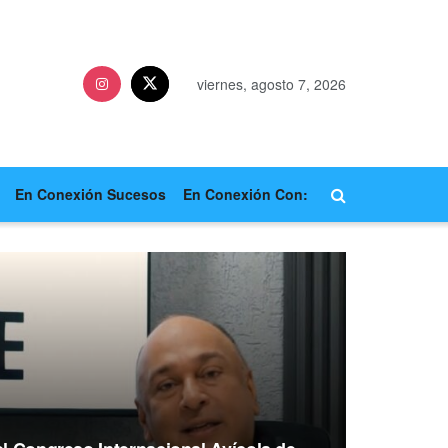
viernes, agosto 7, 2026
En Conexión Sucesos
En Conexión Con: