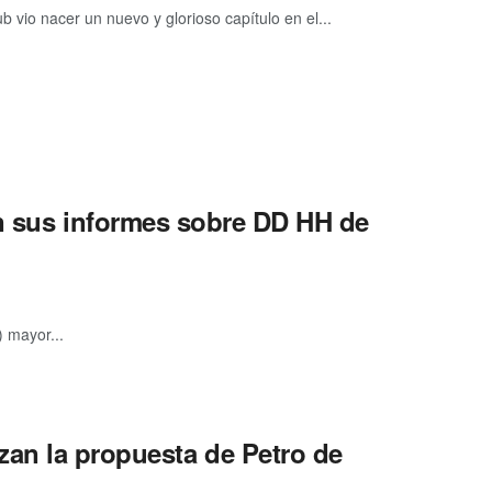
 vio nacer un nuevo y glorioso capítulo en el...
en sus informes sobre DD HH de
 mayor...
zan la propuesta de Petro de