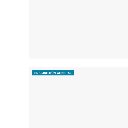
EN CONEXIÓN GENERAL