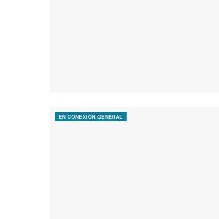
EN CONEXIÓN GENERAL