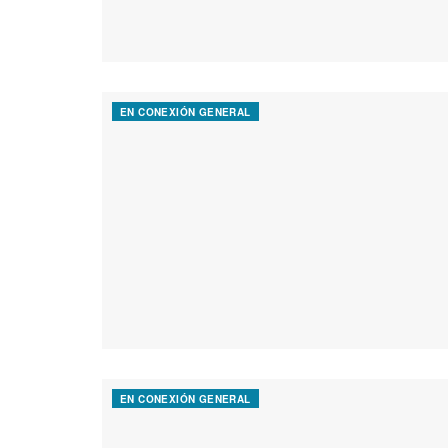
EN CONEXIÓN GENERAL
EN CONEXIÓN GENERAL