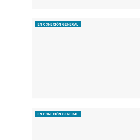
EN CONEXIÓN GENERAL
EN CONEXIÓN GENERAL