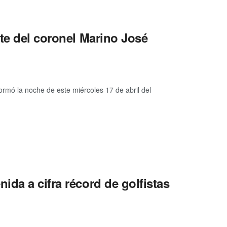
te del coronel Marino José
ormó la noche de este miércoles 17 de abril del
da a cifra récord de golfistas