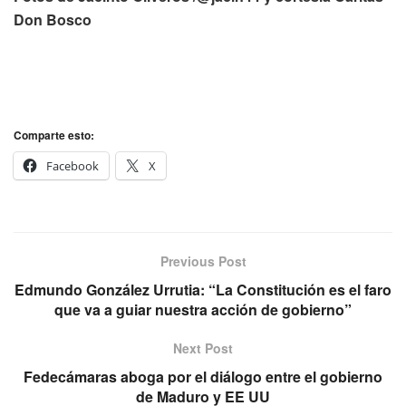
Don Bosco
Comparte esto:
Facebook
X
Previous Post
Edmundo González Urrutia: “La Constitución es el faro
que va a guiar nuestra acción de gobierno”
Next Post
Fedecámaras aboga por el diálogo entre el gobierno
de Maduro y EE UU