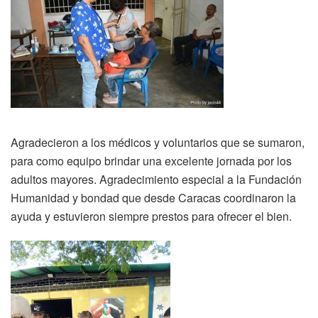
Agradecieron a los médicos y voluntarios que se sumaron,
para como equipo brindar una excelente jornada por los
adultos mayores. Agradecimiento especial a la Fundación
Humanidad y bondad que desde Caracas coordinaron la
ayuda y estuvieron siempre prestos para ofrecer el bien.