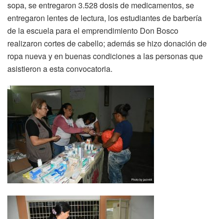
sopa, se entregaron 3.528 dosis de medicamentos, se
entregaron lentes de lectura, los estudiantes de barbería
de la escuela para el emprendimiento Don Bosco
realizaron cortes de cabello; además se hizo donación de
ropa nueva y en buenas condiciones a las personas que
asistieron a esta convocatoria.