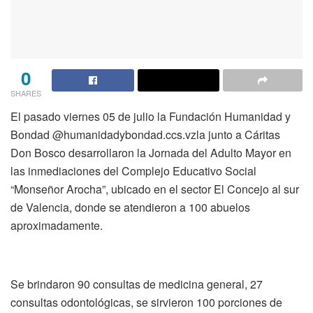
0
SHARES
El pasado viernes 05 de julio la Fundación Humanidad y
Bondad @humanidadybondad.ccs.vzla junto a Cáritas
Don Bosco desarrollaron la Jornada del Adulto Mayor en
las inmediaciones del Complejo Educativo Social
“Monseñor Arocha”, ubicado en el sector El Concejo al sur
de Valencia, donde se atendieron a 100 abuelos
aproximadamente.
Se brindaron 90 consultas de medicina general, 27
consultas odontológicas, se sirvieron 100 porciones de