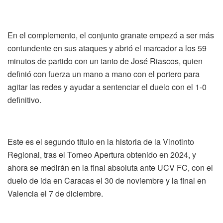
En el complemento, el conjunto granate empezó a ser más
contundente en sus ataques y abrió el marcador a los 59
minutos de partido con un tanto de José Riascos, quien
definió con fuerza un mano a mano con el portero para
agitar las redes y ayudar a sentenciar el duelo con el 1-0
definitivo.
Este es el segundo título en la historia de la Vinotinto
Regional, tras el Torneo Apertura obtenido en 2024, y
ahora se medirán en la final absoluta ante UCV FC, con el
duelo de ida en Caracas el 30 de noviembre y la final en
Valencia el 7 de diciembre.