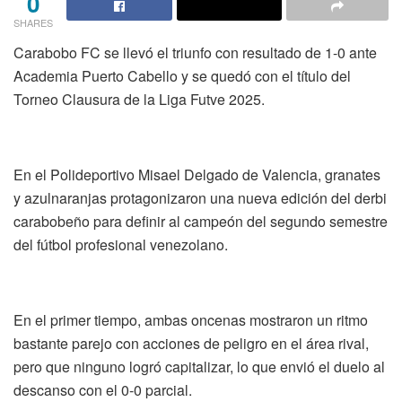
0
SHARES
Carabobo FC se llevó el triunfo con resultado de 1-0 ante
Academia Puerto Cabello y se quedó con el título del
Torneo Clausura de la Liga Futve 2025.
En el Polideportivo Misael Delgado de Valencia, granates
y azulnaranjas protagonizaron una nueva edición del derbi
carabobeño para definir al campeón del segundo semestre
del fútbol profesional venezolano.
En el primer tiempo, ambas oncenas mostraron un ritmo
bastante parejo con acciones de peligro en el área rival,
pero que ninguno logró capitalizar, lo que envió el duelo al
descanso con el 0-0 parcial.