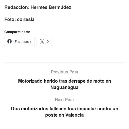
Redacción: Hermes Bermúdez
Foto: cortesía
Comparte esto:
Facebook
X
Previous Post
Motorizado herido tras derrape de moto en
Naguanagua
Next Post
Dos motorizados fallecen tras impactar contra un
poste en Valencia