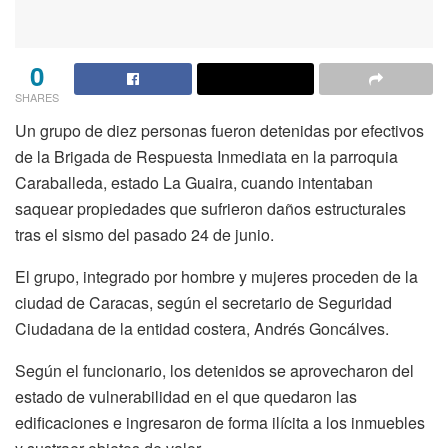
0
SHARES
Un grupo de diez personas fueron detenidas por efectivos
de la Brigada de Respuesta Inmediata en la parroquia
Caraballeda, estado La Guaira, cuando intentaban
saquear propiedades que sufrieron daños estructurales
tras el sismo del pasado 24 de junio.
El grupo, integrado por hombre y mujeres proceden de la
ciudad de Caracas, según el secretario de Seguridad
Ciudadana de la entidad costera, Andrés Goncálves.
Según el funcionario, los detenidos se aprovecharon del
estado de vulnerabilidad en el que quedaron las
edificaciones e ingresaron de forma ilícita a los inmuebles