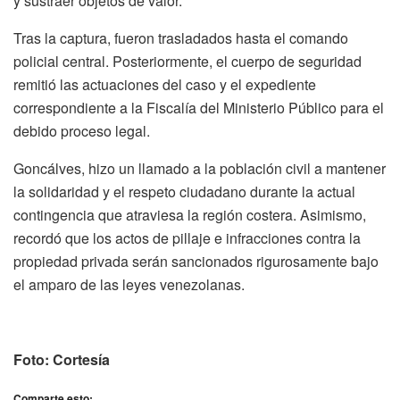
y sustraer objetos de valor.
Tras la captura, fueron trasladados hasta el comando
policial central. Posteriormente, el cuerpo de seguridad
remitió las actuaciones del caso y el expediente
correspondiente a la Fiscalía del Ministerio Público para el
debido proceso legal.
Goncálves, hizo un llamado a la población civil a mantener
la solidaridad y el respeto ciudadano durante la actual
contingencia que atraviesa la región costera. Asimismo,
recordó que los actos de pillaje e infracciones contra la
propiedad privada serán sancionados rigurosamente bajo
el amparo de las leyes venezolanas.
Foto: Cortesía
Comparte esto: