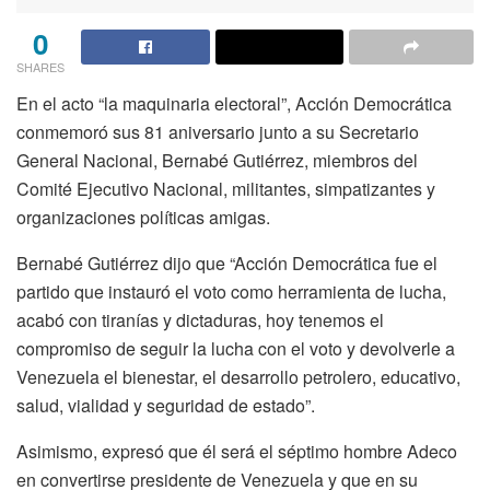
0
SHARES
En el acto “la maquinaria electoral”, Acción Democrática
conmemoró sus 81 aniversario junto a su Secretario
General Nacional, Bernabé Gutiérrez, miembros del
Comité Ejecutivo Nacional, militantes, simpatizantes y
organizaciones políticas amigas.
Bernabé Gutiérrez dijo que “Acción Democrática fue el
partido que instauró el voto como herramienta de lucha,
acabó con tiranías y dictaduras, hoy tenemos el
compromiso de seguir la lucha con el voto y devolverle a
Venezuela el bienestar, el desarrollo petrolero, educativo,
salud, vialidad y seguridad de estado”.
Asimismo, expresó que él será el séptimo hombre Adeco
en convertirse presidente de Venezuela y que en su