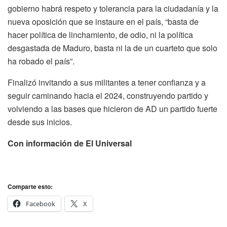
gobierno habrá respeto y tolerancia para la ciudadanía y la
nueva oposición que se instaure en el país, “basta de
hacer política de linchamiento, de odio, ni la política
desgastada de Maduro, basta ni la de un cuarteto que solo
ha robado el país”.
Finalizó invitando a sus militantes a tener confianza y a
seguir caminando hacia el 2024, construyendo partido y
volviendo a las bases que hicieron de AD un partido fuerte
desde sus inicios.
Con información de El Universal
Comparte esto:
Facebook
X