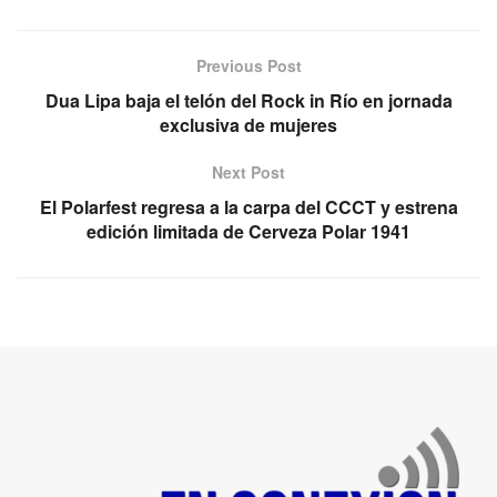
Previous Post
Dua Lipa baja el telón del Rock in Río en jornada
exclusiva de mujeres
Next Post
El Polarfest regresa a la carpa del CCCT y estrena
edición limitada de Cerveza Polar 1941