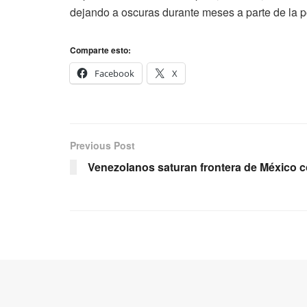
dejando a oscuras durante meses a parte de la p
Comparte esto:
Facebook
X
Previous Post
Venezolanos saturan frontera de México 