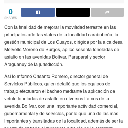
0
SHARES
Con la finalidad de mejorar la movilidad terrestre en las
principales arterias viales de la localidad carabobeña, la
gestión municipal de Los Guayos, dirigida por la alcaldesa
Mervelis Moreno de Burgos, aplicó sesenta toneladas de
asfalto en las avenidas Bolívar, Paraparal y sector
Araguaney de la jurisdicción.
Así lo informó Crisanto Romero, director general de
Servicios Públicos, quien detalló que los equipos de
trabajo efectuaron el bacheo mediante la aplicación de
veinte toneladas de asfalto en diversos tramos de la
avenida Bolívar, con una importante actividad comercial,
gubernamental y de servicios, por lo que una de las más
importantes y transitadas de la localidad, además de ser la