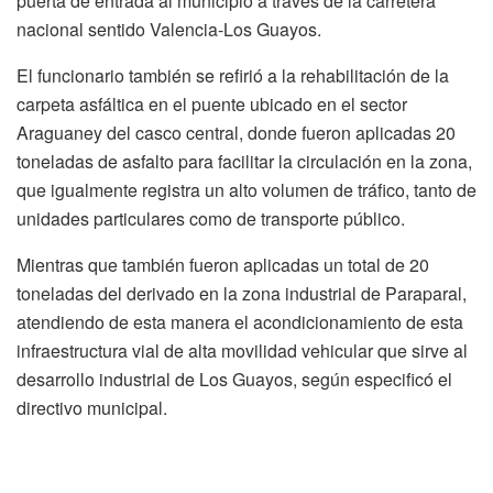
puerta de entrada al municipio a través de la carretera
nacional sentido Valencia-Los Guayos.
El funcionario también se refirió a la rehabilitación de la
carpeta asfáltica en el puente ubicado en el sector
Araguaney del casco central, donde fueron aplicadas 20
toneladas de asfalto para facilitar la circulación en la zona,
que igualmente registra un alto volumen de tráfico, tanto de
unidades particulares como de transporte público.
Mientras que también fueron aplicadas un total de 20
toneladas del derivado en la zona industrial de Paraparal,
atendiendo de esta manera el acondicionamiento de esta
infraestructura vial de alta movilidad vehicular que sirve al
desarrollo industrial de Los Guayos, según especificó el
directivo municipal.