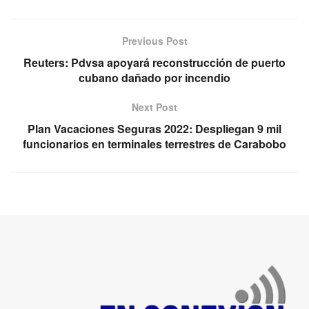
Previous Post
Reuters: Pdvsa apoyará reconstrucción de puerto
cubano dañado por incendio
Next Post
Plan Vacaciones Seguras 2022: Despliegan 9 mil
funcionarios en terminales terrestres de Carabobo