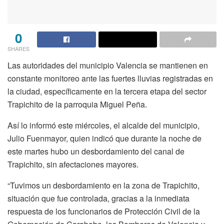
0
SHARES
Las autoridades del municipio Valencia se mantienen en
constante monitoreo ante las fuertes lluvias registradas en
la ciudad, específicamente en la tercera etapa del sector
Trapichito de la parroquia Miguel Peña.
Así lo informó este miércoles, el alcalde del municipio,
Julio Fuenmayor, quien indicó que durante la noche de
este martes hubo un desbordamiento del canal de
Trapichito, sin afectaciones mayores.
“Tuvimos un desbordamiento en la zona de Trapichito,
situación que fue controlada, gracias a la inmediata
respuesta de los funcionarios de Protección Civil de la