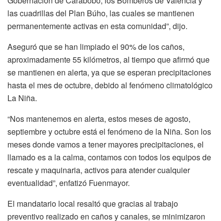
Gobernación de Carabobo, los Bomberos de Valencia y
las cuadrillas del Plan Búho, las cuales se mantienen
permanentemente activas en esta comunidad”, dijo.
Aseguró que se han limpiado el 90% de los caños,
aproximadamente 55 kilómetros, al tiempo que afirmó que
se mantienen en alerta, ya que se esperan precipitaciones
hasta el mes de octubre, debido al fenómeno climatológico
La Niña.
“Nos mantenemos en alerta, estos meses de agosto,
septiembre y octubre está el fenómeno de la Niña. Son los
meses donde vamos a tener mayores precipitaciones, el
llamado es a la calma, contamos con todos los equipos de
rescate y maquinaria, activos para atender cualquier
eventualidad”, enfatizó Fuenmayor.
El mandatario local resaltó que gracias al trabajo
preventivo realizado en caños y canales, se minimizaron