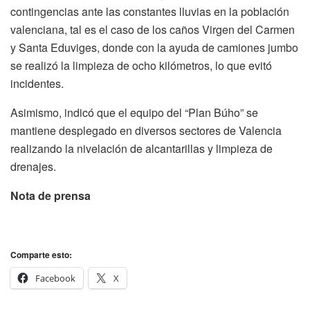
contingencias ante las constantes lluvias en la población
valenciana, tal es el caso de los caños Virgen del Carmen
y Santa Eduviges, donde con la ayuda de camiones jumbo
se realizó la limpieza de ocho kilómetros, lo que evitó
incidentes.
Asimismo, indicó que el equipo del “Plan Búho” se
mantiene desplegado en diversos sectores de Valencia
realizando la nivelación de alcantarillas y limpieza de
drenajes.
Nota de prensa
Comparte esto:
Facebook
X