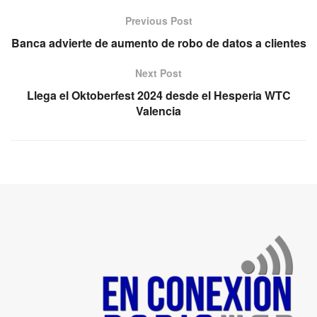
Previous Post
Banca advierte de aumento de robo de datos a clientes
Next Post
Llega el Oktoberfest 2024 desde el Hesperia WTC
Valencia