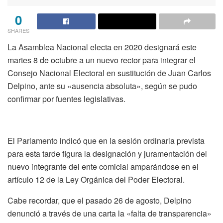
0
SHARES
La Asamblea Nacional electa en 2020 designará este
martes 8 de octubre a un nuevo rector para integrar el
Consejo Nacional Electoral en sustitución de Juan Carlos
Delpino, ante su «ausencia absoluta», según se pudo
confirmar por fuentes legislativas.
El Parlamento indicó que en la sesión ordinaria prevista
para esta tarde figura la designación y juramentación del
nuevo integrante del ente comicial amparándose en el
artículo 12 de la Ley Orgánica del Poder Electoral.
Cabe recordar, que el pasado 26 de agosto, Delpino
denunció a través de una carta la «falta de transparencia»