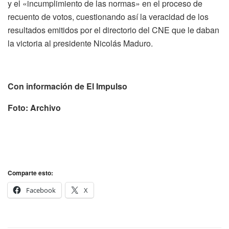
y el «incumplimiento de las normas» en el proceso de
recuento de votos, cuestionando así la veracidad de los
resultados emitidos por el directorio del CNE que le daban
la victoria al presidente Nicolás Maduro.
Con información de El Impulso
Foto: Archivo
Comparte esto:
Facebook
X