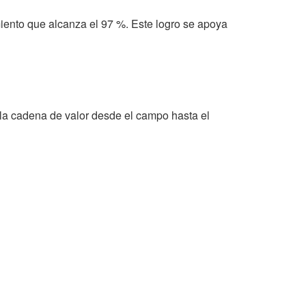
miento que alcanza el 97 %. Este logro se apoya
 la cadena de valor desde el campo hasta el