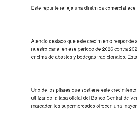
Este repunte refleja una dinámica comercial acel
Atencio destacó que este crecimiento responde 
nuestro canal en ese período de 2026 contra 202
encima de abastos y bodegas tradicionales. Esta 
Uno de los pilares que sostiene este crecimiento
utilizando la tasa oficial del Banco Central de V
marcador, los supermercados ofrecen una mayor tr