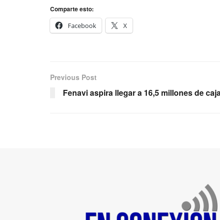
Comparte esto:
Facebook
X
Previous Post
Fenavi aspira llegar a 16,5 millones de ca