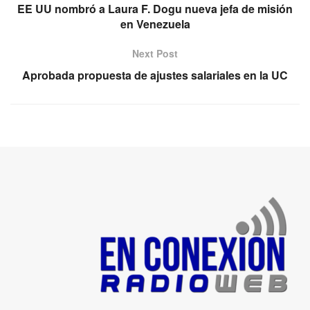
EE UU nombró a Laura F. Dogu nueva jefa de misión
en Venezuela
Next Post
Aprobada propuesta de ajustes salariales en la UC