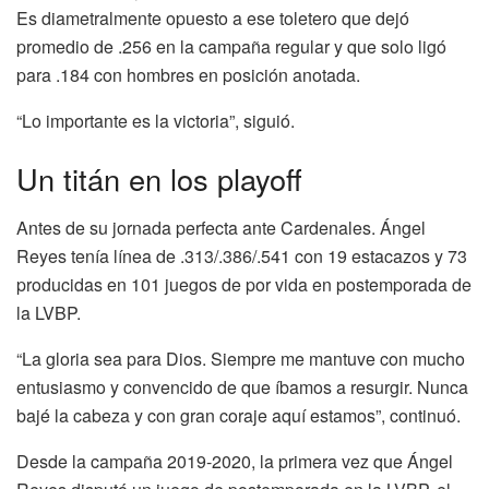
Es diametralmente opuesto a ese toletero que dejó
promedio de .256 en la campaña regular y que solo ligó
para .184 con hombres en posición anotada.
“Lo importante es la victoria”, siguió.
Un titán en los playoff
Antes de su jornada perfecta ante Cardenales. Ángel
Reyes tenía línea de .313/.386/.541 con 19 estacazos y 73
producidas en 101 juegos de por vida en postemporada de
la LVBP.
“La gloria sea para Dios. Siempre me mantuve con mucho
entusiasmo y convencido de que íbamos a resurgir. Nunca
bajé la cabeza y con gran coraje aquí estamos”, continuó.
Desde la campaña 2019-2020, la primera vez que Ángel