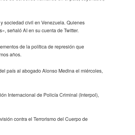
y sociedad civil en Venezuela. Quienes
, señaló AI en su cuenta de Twitter.
ementos de la política de represión que
imos años.
 del país al abogado Alonso Medina el miércoles,
n Internacional de Policía Criminal (Interpol),
visión contra el Terrorismo del Cuerpo de