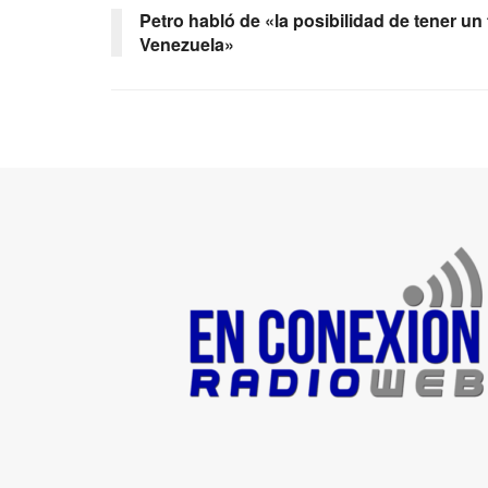
Petro habló de «la posibilidad de tener u
Venezuela»