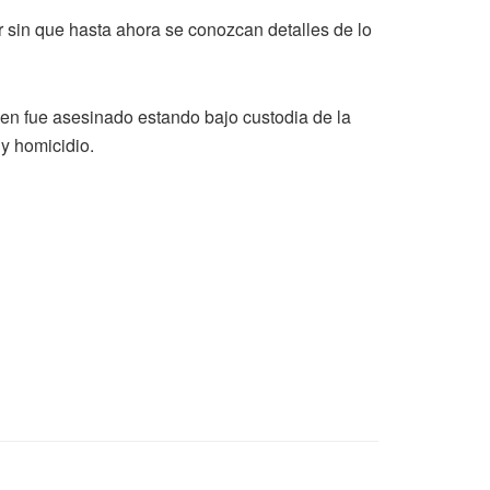
 sin que hasta ahora se conozcan detalles de lo
ien fue asesinado estando bajo custodia de la
 y homicidio.