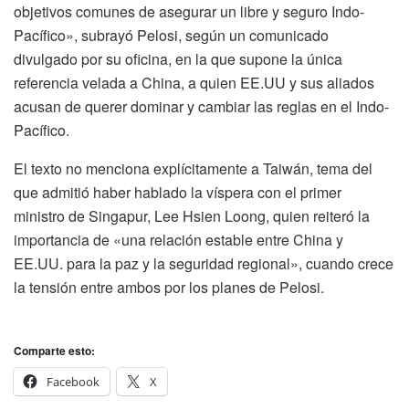
objetivos comunes de asegurar un libre y seguro Indo-
Pacífico», subrayó Pelosi, según un comunicado
divulgado por su oficina, en la que supone la única
referencia velada a China, a quien EE.UU y sus aliados
acusan de querer dominar y cambiar las reglas en el Indo-
Pacífico.
El texto no menciona explícitamente a Taiwán, tema del
que admitió haber hablado la víspera con el primer
ministro de Singapur, Lee Hsien Loong, quien reiteró la
importancia de «una relación estable entre China y
EE.UU. para la paz y la seguridad regional», cuando crece
la tensión entre ambos por los planes de Pelosi.
Comparte esto:
Facebook
X