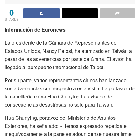
0
SHARES
Información de Euronews
La presidente de la Cámara de Representantes de
Estados Unidos, Nancy Pelosi, ha aterrizado en Taiwán a
pesar de las advertencias por parte de China. El avión ha
llegado al aeropuerto internacional de Taipei.
Por su parte, varios representantes chinos han lanzado
sus advertencias con respecto a esta visita. La portavoz de
la cancillería china Hua Chunying ha avisado de
consecuencias desastrosas no solo para Taiwán.
Hua Chunying, portavoz del Ministerio de Asuntos
Exteriores, ha señalado: «Hemos expresado repetida e
inequívocamente a la parte estadounidense nuestra firme