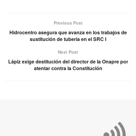
Previous Post
Hidrocentro asegura que avanza en los trabajos de
sustitución de tubería en el SRC I
Next Post
Lápiz exige destitución del director de la Onapre por
atentar contra la Constitución