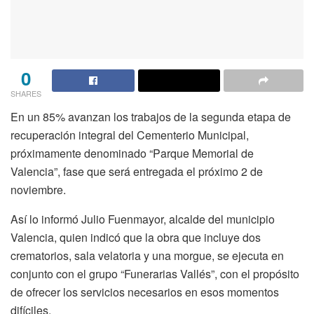
0
SHARES
En un 85% avanzan los trabajos de la segunda etapa de
recuperación integral del Cementerio Municipal,
próximamente denominado “Parque Memorial de
Valencia”, fase que será entregada el próximo 2 de
noviembre.
Así lo informó Julio Fuenmayor, alcalde del municipio
Valencia, quien indicó que la obra que incluye dos
crematorios, sala velatoria y una morgue, se ejecuta en
conjunto con el grupo “Funerarias Vallés”, con el propósito
de ofrecer los servicios necesarios en esos momentos
difíciles.