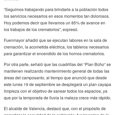
“Seguimos trabajando para brindarle a la población todos
los servicios necesarios en esos momentos tan dolorosos.
Hoy podemos decir que llevamos un 85% de avance en
los trabajos de los crematorios”, expresó.
Fuenmayor añadió que se ejecutan labores en la sala de
cremación, la acometida eléctrica, los tableros necesarios
para garantizar el encendido de los hornos crematorios.
Por otra parte, señaló que las cuadrillas del “Plan Búho” se
mantienen realizando mantenimiento general de todas las
áreas del camposanto, al tiempo que anunció que desde
este lunes 19 de septiembre se desplegará un plan cayapa
limpieza con el objetivo de sanear todos los espacios, ya
que por la temporada de lluvia la maleza crece más rápido.
El alcalde de Valencia, destacó que, con el propósito de