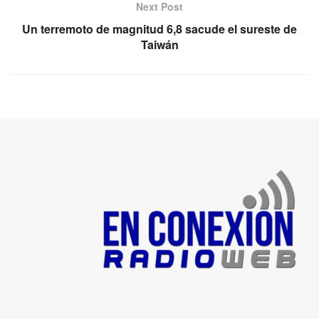
Next Post
Un terremoto de magnitud 6,8 sacude el sureste de
Taiwán