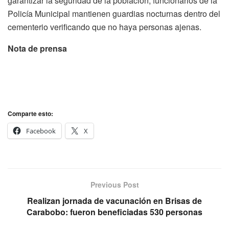
garantizar la seguridad de la población, funcionarios de la
Policía Municipal mantienen guardias nocturnas dentro del
cementerio verificando que no haya personas ajenas.
Nota de prensa
Comparte esto:
Facebook
X
Previous Post
Realizan jornada de vacunación en Brisas de
Carabobo: fueron beneficiadas 530 personas