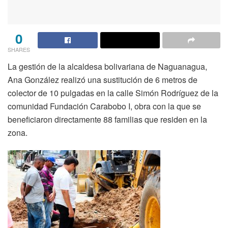
0
SHARES
La gestión de la alcaldesa bolivariana de Naguanagua,
Ana González realizó una sustitución de 6 metros de
colector de 10 pulgadas en la calle Simón Rodríguez de la
comunidad Fundación Carabobo I, obra con la que se
beneficiaron directamente 88 familias que residen en la
zona.