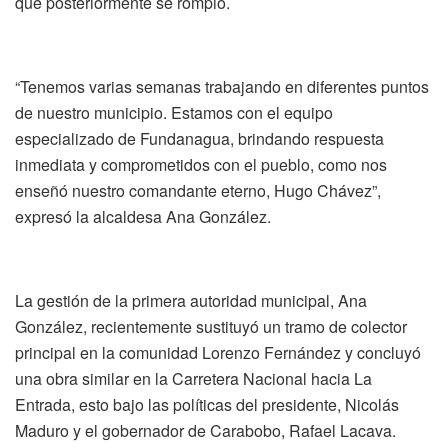
que posteriormente se rompió.
“Tenemos varias semanas trabajando en diferentes puntos
de nuestro municipio. Estamos con el equipo
especializado de Fundanagua, brindando respuesta
inmediata y comprometidos con el pueblo, como nos
enseñó nuestro comandante eterno, Hugo Chávez”,
expresó la alcaldesa Ana González.
La gestión de la primera autoridad municipal, Ana
González, recientemente sustituyó un tramo de colector
principal en la comunidad Lorenzo Fernández y concluyó
una obra similar en la Carretera Nacional hacia La
Entrada, esto bajo las políticas del presidente, Nicolás
Maduro y el gobernador de Carabobo, Rafael Lacava.