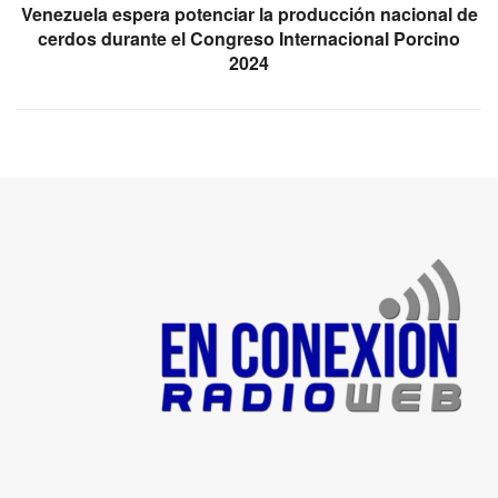
Venezuela espera potenciar la producción nacional de
cerdos durante el Congreso Internacional Porcino
2024