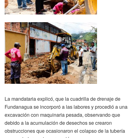
La mandataria explicó, que la cuadrilla de drenaje de
Fundanagua se incorporó a las labores y procedió a una
excavación con maquinaria pesada, observando que
debido a la acumulación de desechos se crearon
obstrucciones que ocasionaron el colapso de la tubería