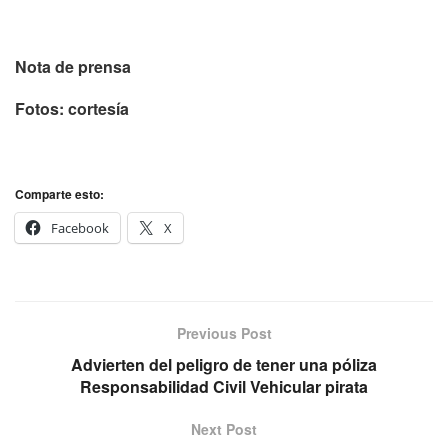
Nota de prensa
Fotos: cortesía
Comparte esto:
Facebook
X
Previous Post
Advierten del peligro de tener una póliza
Responsabilidad Civil Vehicular pirata
Next Post