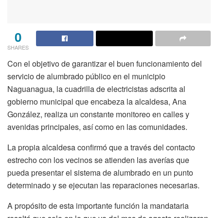
0
SHARES
Con el objetivo de garantizar el buen funcionamiento del
servicio de alumbrado público en el municipio
Naguanagua, la cuadrilla de electricistas adscrita al
gobierno municipal que encabeza la alcaldesa, Ana
González, realiza un constante monitoreo en calles y
avenidas principales, así como en las comunidades.
La propia alcaldesa confirmó que a través del contacto
estrecho con los vecinos se atienden las averías que
pueda presentar el sistema de alumbrado en un punto
determinado y se ejecutan las reparaciones necesarias.
A propósito de esta importante función la mandataria