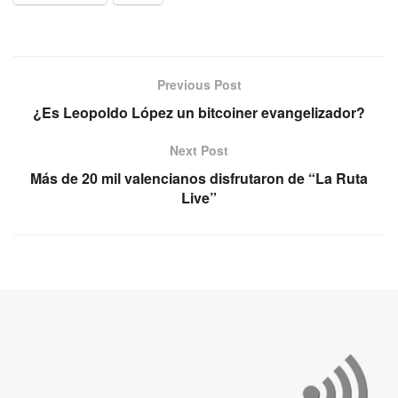
Previous Post
¿Es Leopoldo López un bitcoiner evangelizador?
Next Post
Más de 20 mil valencianos disfrutaron de “La Ruta
Live”