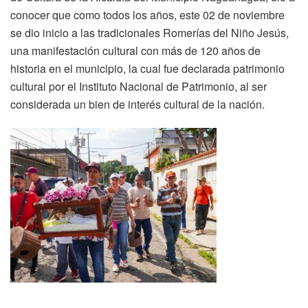
conocer que como todos los años, este 02 de noviembre
se dio inicio a las tradicionales Romerías del Niño Jesús,
una manifestación cultural con más de 120 años de
historia en el municipio, la cual fue declarada patrimonio
cultural por el Instituto Nacional de Patrimonio, al ser
considerada un bien de interés cultural de la nación.