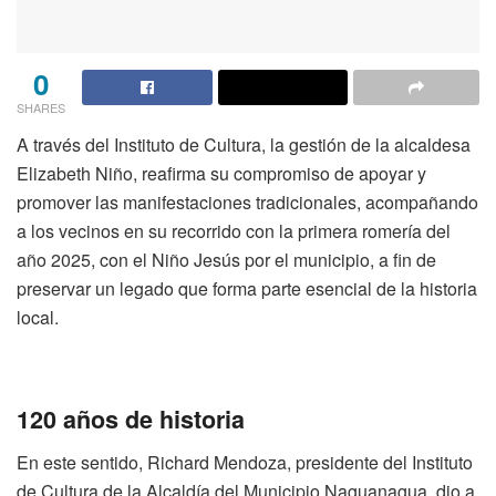
0
SHARES
A través del Instituto de Cultura, la gestión de la alcaldesa
Elizabeth Niño, reafirma su compromiso de apoyar y
promover las manifestaciones tradicionales, acompañando
a los vecinos en su recorrido con la primera romería del
año 2025, con el Niño Jesús por el municipio, a fin de
preservar un legado que forma parte esencial de la historia
local.
120 años de historia
En este sentido, Richard Mendoza, presidente del Instituto
de Cultura de la Alcaldía del Municipio Naguanagua, dio a