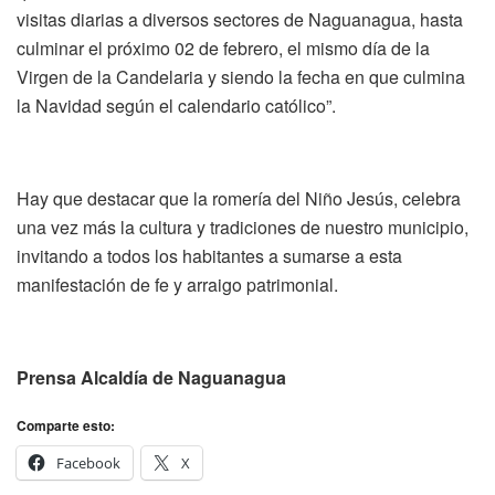
visitas diarias a diversos sectores de Naguanagua, hasta
culminar el próximo 02 de febrero, el mismo día de la
Virgen de la Candelaria y siendo la fecha en que culmina
la Navidad según el calendario católico”.
Hay que destacar que la romería del Niño Jesús, celebra
una vez más la cultura y tradiciones de nuestro municipio,
invitando a todos los habitantes a sumarse a esta
manifestación de fe y arraigo patrimonial.
Prensa Alcaldía de Naguanagua
Comparte esto:
Facebook
X