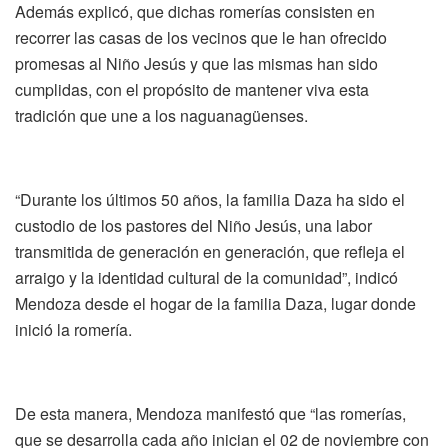
Además explicó, que dichas romerías consisten en
recorrer las casas de los vecinos que le han ofrecido
promesas al Niño Jesús y que las mismas han sido
cumplidas, con el propósito de mantener viva esta
tradición que une a los naguanagüenses.
“Durante los últimos 50 años, la familia Daza ha sido el
custodio de los pastores del Niño Jesús, una labor
transmitida de generación en generación, que refleja el
arraigo y la identidad cultural de la comunidad”, indicó
Mendoza desde el hogar de la familia Daza, lugar donde
inició la romería.
De esta manera, Mendoza manifestó que “las romerías,
que se desarrolla cada año inician el 02 de noviembre con