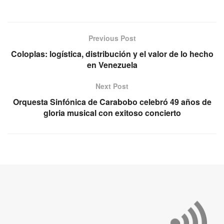
Previous Post
Coloplas: logística, distribución y el valor de lo hecho
en Venezuela
Next Post
Orquesta Sinfónica de Carabobo celebró 49 años de
gloria musical con exitoso concierto