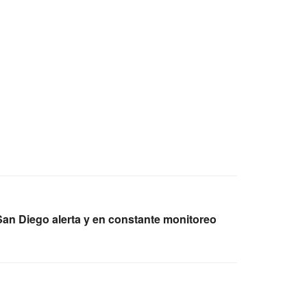
n Diego alerta y en constante monitoreo