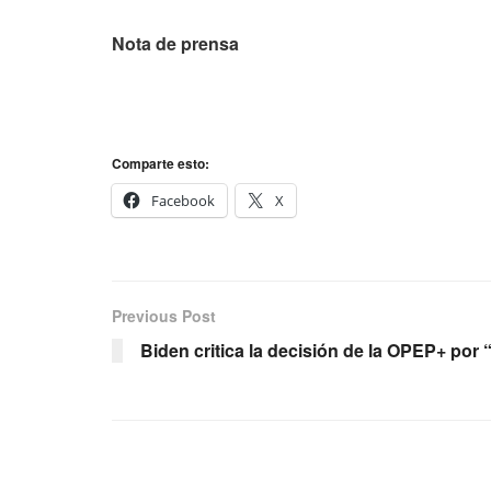
Nota de prensa
Comparte esto:
Facebook
X
Previous Post
Biden critica la decisión de la OPEP+ por 