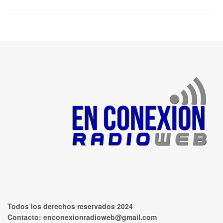
Todos los derechos reservados 2024
Contacto:
enconexionradioweb@gmail.com