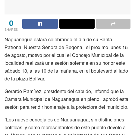
0
SHARES
Naguanagua estará celebrando el día de su Santa
Patrona, Nuestra Señora de Begoña, el próximo lunes 15
de agosto, motivo por el cual el Concejo Municipal de la
localidad realizará una sesión solemne en su honor este
sábado 13, a las 10 de la mañana, en el boulevard al lado
de la plaza Bolívar.
Gerardo Ramírez, presidente del cabildo, informó que la
Cámara Municipal de Naguanagua en pleno, aprobó esta
sesión para rendir homenaje a la protectora del municipio.
“Los nueve concejales de Naguanagua, sin distinciones
políticas, y como representantes de este pueblo devoto a